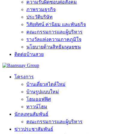
ความรับผิดชอบต่อสังคม
ภาพรวมธุรกิจ
ประวัติบริษัท
วิสัยทัศน์ ค่านิยม และพันธกิจ
คณะกรรมการและผู้บริหาร
รางวัลแห่งความภาคภูมิใจ
นโยบายด้านสิทธิมนุษยชน
ติดต่อบ้านสวย
โครงการ
บ้านเดี่ยวสไตล์ใหม่
บ้านรูปแบบใหม่
โฮมออฟฟิศ
ทาวน์โฮม
นักลงทุนสัมพันธ์
คณะกรรมการและผู้บริหาร
ข่าวประชาสัมพันธ์