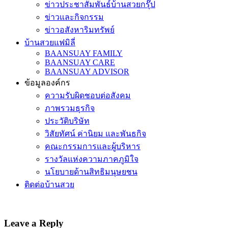
ข่าวประชาสัมพันธ์บ้านสวยกรุ๊ป
ข่าวและกิจกรรม
ข่าวอสังหาริมทรัพย์
บ้านสวยแฟมิลี่
BAANSUAY FAMILY
BAANSUAY CARE
BAANSUAY ADVISOR
ข้อมูลองค์กร
ความรับผิดชอบต่อสังคม
ภาพรวมธุรกิจ
ประวัติบริษัท
วิสัยทัศน์ ค่านิยม และพันธกิจ
คณะกรรมการและผู้บริหาร
รางวัลแห่งความภาคภูมิใจ
นโยบายด้านสิทธิมนุษยชน
ติดต่อบ้านสวย
Leave a Reply